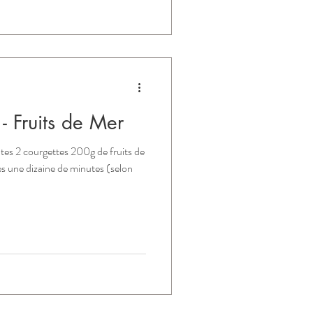
- Fruits de Mer
es 2 courgettes 200g de fruits de
tes une dizaine de minutes (selon